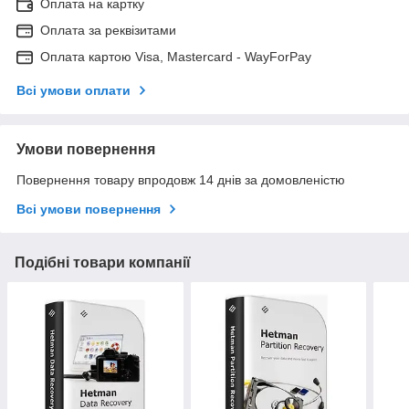
Оплата на картку
Оплата за реквізитами
Оплата картою Visa, Mastercard - WayForPay
Всі умови оплати
Умови повернення
Повернення товару впродовж 14 днів за домовленістю
Всі умови повернення
Подібні товари компанії