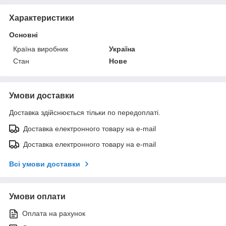
Характеристики
Основні
Країна виробник
Україна
Стан
Нове
Умови доставки
Доставка здійснюється тільки по передоплаті.
Доставка електронного товару на e-mail
Доставка електронного товару на e-mail
Всі умови доставки
Умови оплати
Оплата на рахунок