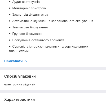
Аудит застосунків
Моніторинг пристрою
Захист від фішинг-атак
Автоматичне здійснення запланованого сканування
Тимчасове блокування
Групове блокування
Блокування останнього абонента
Сумісність із горизонтальними та вертикальними
планшетами
Приховати
Спосіб упаковки
електронна ліцензія
Характеристики