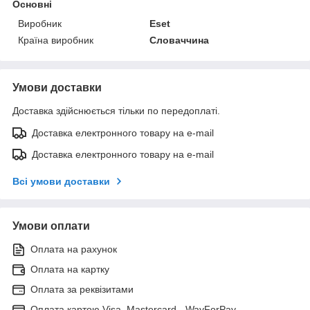
Основні
Виробник
Eset
Країна виробник
Словаччина
Умови доставки
Доставка здійснюється тільки по передоплаті.
Доставка електронного товару на e-mail
Доставка електронного товару на e-mail
Всі умови доставки
Умови оплати
Оплата на рахунок
Оплата на картку
Оплата за реквізитами
Оплата картою Visa, Mastercard - WayForPay