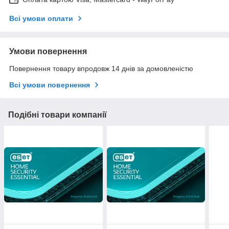
Всі умови оплати
Умови повернення
Повернення товару впродовж 14 днів за домовленістю
Всі умови повернення
Подібні товари компанії