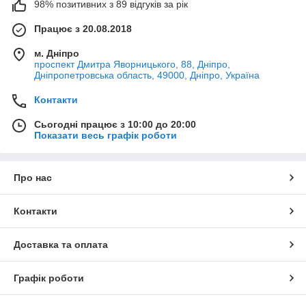
98% позитивних з 89 відгуків за рік
Працює з 20.08.2018
м. Дніпро
проспект Дмитра Яворницького, 88, Дніпро,
Дніпропетровська область, 49000, Дніпро, Україна
Контакти
Сьогодні працює з 10:00 до 20:00
Показати весь графік роботи
Про нас
Контакти
Доставка та оплата
Графік роботи