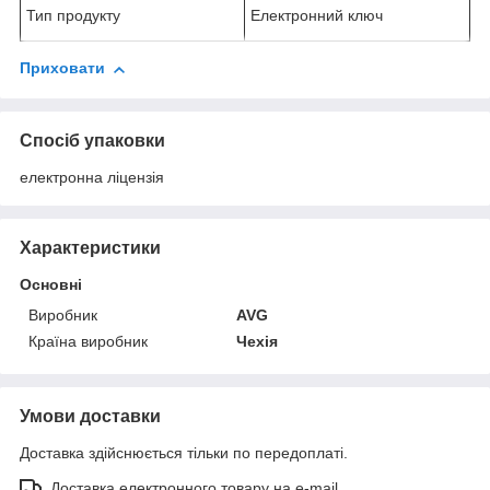
Тип продукту
Електронний ключ
Приховати
Спосіб упаковки
електронна ліцензія
Характеристики
Основні
Виробник
AVG
Країна виробник
Чехія
Умови доставки
Доставка здійснюється тільки по передоплаті.
Доставка електронного товару на e-mail