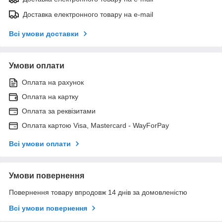
Доставка електронного товару на e-mail
Всі умови доставки
Умови оплати
Оплата на рахунок
Оплата на картку
Оплата за реквізитами
Оплата картою Visa, Mastercard - WayForPay
Всі умови оплати
Умови повернення
Повернення товару впродовж 14 днів за домовленістю
Всі умови повернення