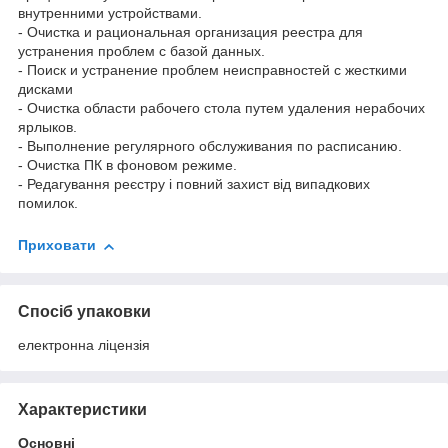
внутренними устройствами.
- Очистка и рациональная организация реестра для
устранения проблем с базой данных.
- Поиск и устранение проблем неисправностей с жесткими
дисками
- Очистка области рабочего стола путем удаления нерабочих
ярлыков.
- Выполнение регулярного обслуживания по расписанию.
- Очистка ПК в фоновом режиме.
- Редагування реєстру і повний захист від випадкових
помилок.
Приховати
Спосіб упаковки
електронна ліцензія
Характеристики
Основні